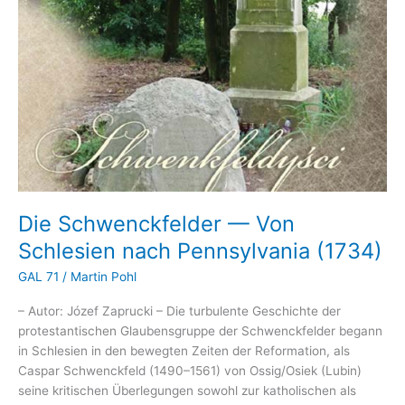
Die Schwenckfelder — Von
Schlesien nach Pennsylvania (1734)
GAL 71
/
Martin Pohl
– Autor: Józef Zaprucki – Die turbulente Geschichte der
protestantischen Glaubensgruppe der Schwenckfelder begann
in Schlesien in den bewegten Zeiten der Reformation, als
Caspar Schwenckfeld (1490–1561) von Ossig/Osiek (Lubin)
seine kritischen Überlegungen sowohl zur katholischen als