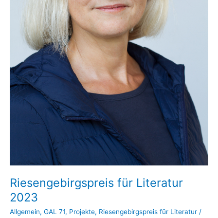
Riesengebirgspreis für Literatur
2023
Allgemein
,
GAL 71
,
Projekte
,
Riesengebirgspreis für Literatur
/