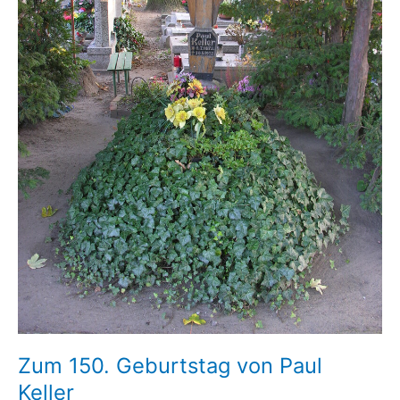
Zum 150. Geburtstag von Paul
Keller