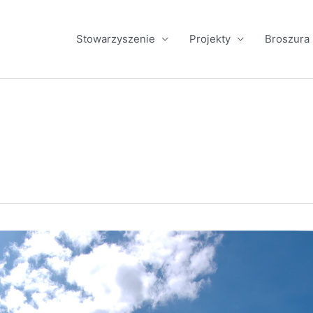
Stowarzyszenie
Projekty
Broszura