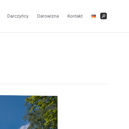
Darczyńcy
Darowizna
Kontakt