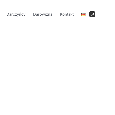
Darczyńcy
Darowizna
Kontakt