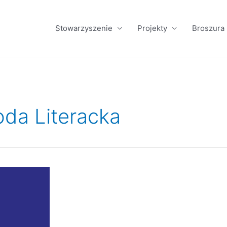
Stowarzyszenie
Projekty
Broszura
da Literacka