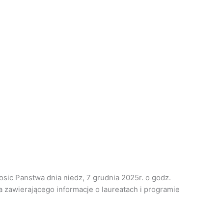
osic Panstwa dnia niedz, 7 grudnia 2025r. o godz.
 zawierającego informacje o laureatach i programie