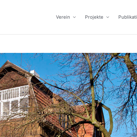
Verein
Projekte
Publikat