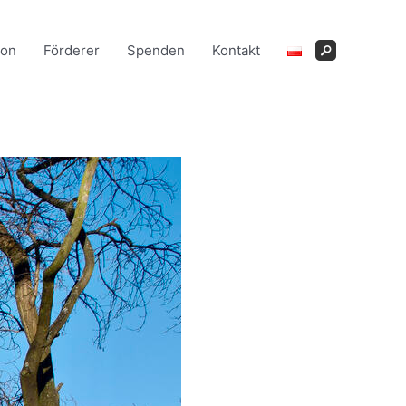
ion
Förderer
Spenden
Kontakt